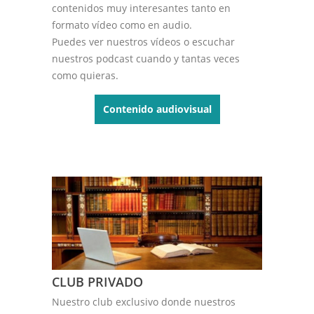
contenidos muy interesantes tanto en
formato vídeo como en audio.
Puedes ver nuestros vídeos o escuchar
nuestros podcast cuando y tantas veces
como quieras.
Contenido audiovisual
CLUB PRIVADO
Nuestro club exclusivo donde nuestros