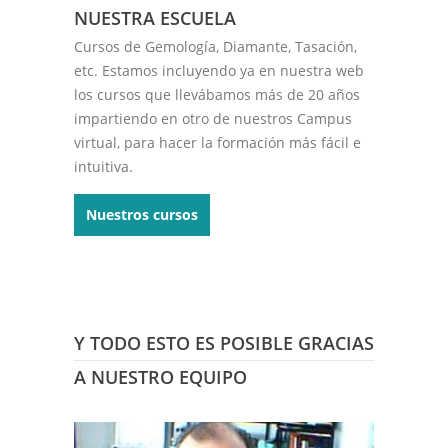
NUESTRA ESCUELA
Cursos de Gemología, Diamante, Tasación,
etc. Estamos incluyendo ya en nuestra web
los cursos que llevábamos más de 20 años
impartiendo en otro de nuestros Campus
virtual, para hacer la formación más fácil e
intuitiva.
Nuestros cursos
Y TODO ESTO ES POSIBLE GRACIAS
A NUESTRO EQUIPO