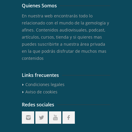
Quienes Somos
En nuestra web encontrarás todo lo
relacionado con el mundo de la gemología y
afines. Contenidos audiovisuales, podcast,
artículos, cursos, tienda y si quieres mas
puedes suscribirte a nuestra área privada
en la que podrás disfrutar de muchos mas
contenidos
Links frecuentes
Condiciones legales
Aviso de cookies
Redes sociales