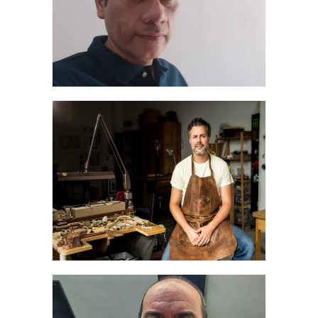
No mostrar este popup la siguiente vez