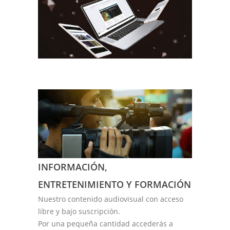
INFORMACIÓN,
ENTRETENIMIENTO Y FORMACIÓN
Nuestro contenido audiovisual con acceso
libre y bajo suscripción.
Por una pequeña cantidad accederás a