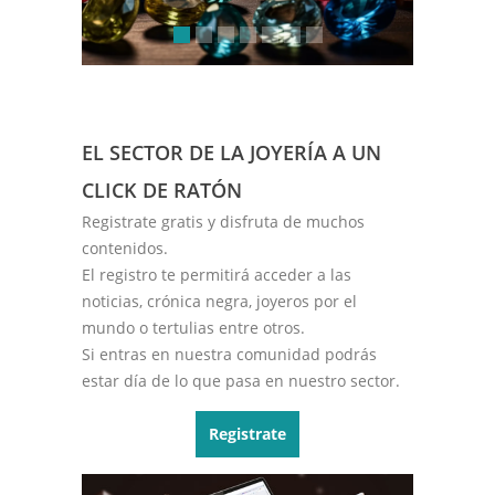
EL SECTOR DE LA JOYERÍA A UN
CLICK DE RATÓN
Registrate gratis y disfruta de muchos
contenidos.
El registro te permitirá acceder a las
noticias, crónica negra, joyeros por el
mundo o tertulias entre otros.
Si entras en nuestra comunidad podrás
estar día de lo que pasa en nuestro sector.
Registrate