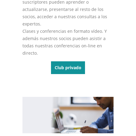
suscriptores pueden aprender o
actualizarse, presentarse al resto de los
socios, acceder a nuestras consultas a los
expertos.
Clases y conferencias en formato vídeo. Y
además nuestros socios pueden asistir a
todas nuestras conferencias on-line en
directo.
Club privado