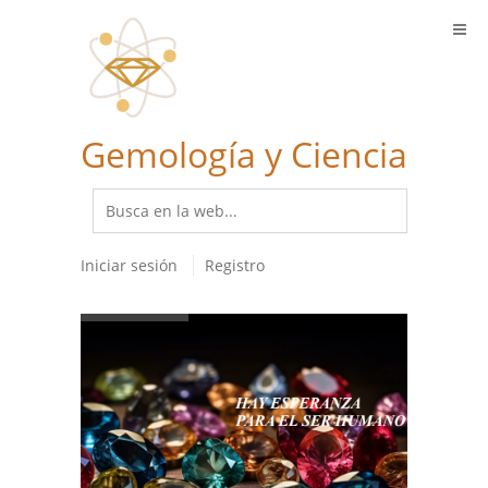
Gemología y Ciencia
Iniciar sesión
Registro