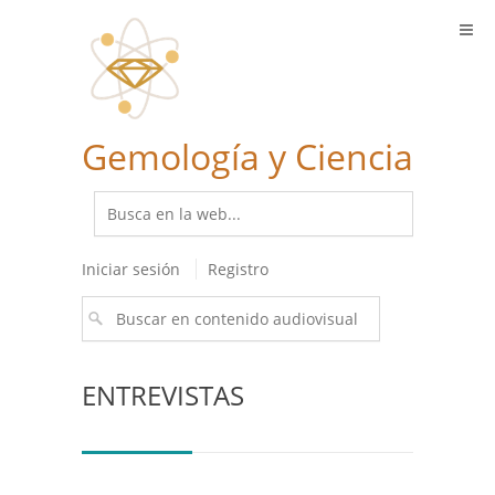
Gemología y Ciencia
Iniciar sesión
Registro
ENTREVISTAS