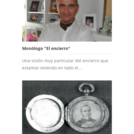
Monólogo "El encierro"
Una visión muy particular del encierro que
estamos viviendo en todo el...