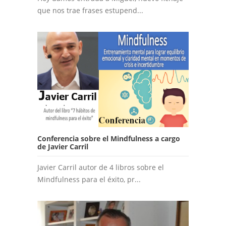
que nos trae frases estupend...
Conferencia sobre el Mindfulness a cargo
de Javier Carril
Javier Carril autor de 4 libros sobre el
Mindfulness para el éxito, pr...