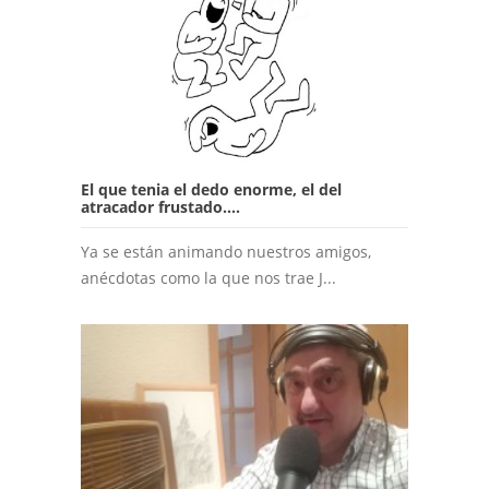
El que tenia el dedo enorme, el del
atracador frustado....
Ya se están animando nuestros amigos,
anécdotas como la que nos trae J...