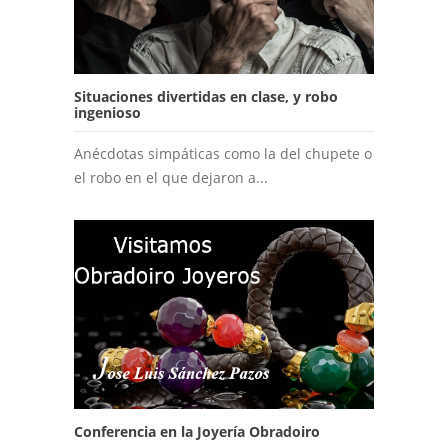
Situaciones divertidas en clase, y robo
ingenioso
Anécdotas simpáticas como la del chupete o
el robo en el que dejaron a...
Conferencia en la Joyería Obradoiro