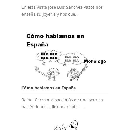
En esta visita José Luis Sánchez Pazos nos
enseña su joyería y nos cue...
Cómo hablamos en España
Rafael Cerro nos saca más de una sonrisa
haciéndonos reflexionar sobre...