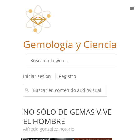
Gemología y Ciencia
Iniciar sesión
Registro
NO SÓLO DE GEMAS VIVE
EL HOMBRE
Alfredo gonzalez notario