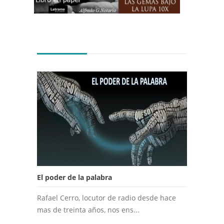
El poder de la palabra
Rafael Cerro, locutor de radio desde hace
mas de treinta años, nos ens...