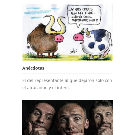
Anécdotas
El del representante al que dejaron sólo con
el atracador, y el intent...