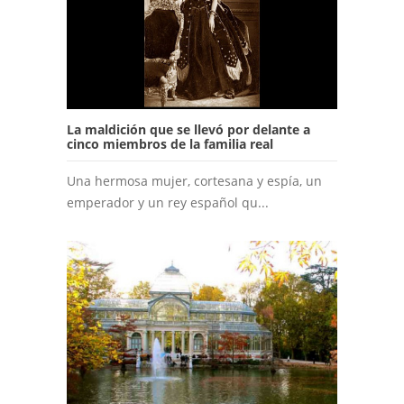
La maldición que se llevó por delante a
cinco miembros de la familia real
Una hermosa mujer, cortesana y espía, un
emperador y un rey español qu...