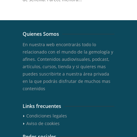
Quienes Somos
En nuestra web encontrarás todo lo
relacionado con el mundo de la gemología y
afines. Contenidos audiovisuales, podcast,
artículos, cursos, tienda y si quieres mas
puedes suscribirte a nuestra área privada
en la que podrás disfrutar de muchos mas
contenidos
Links frecuentes
Condiciones legales
Aviso de cookies
Redes sociales