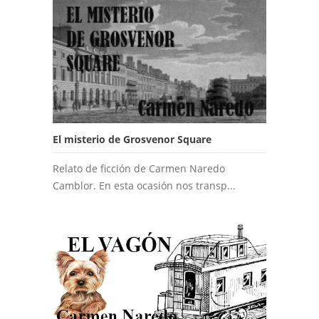
El misterio de Grosvenor Square
Relato de ficción de Carmen Naredo
Camblor. En esta ocasión nos transp...