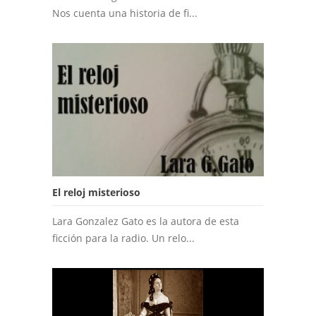
Nos cuenta una historia de fi...
El reloj misterioso
Lara Gonzalez Gato es la autora de esta
ficción para la radio. Un relo...